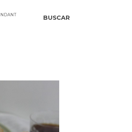
ONDANT
BUSCAR